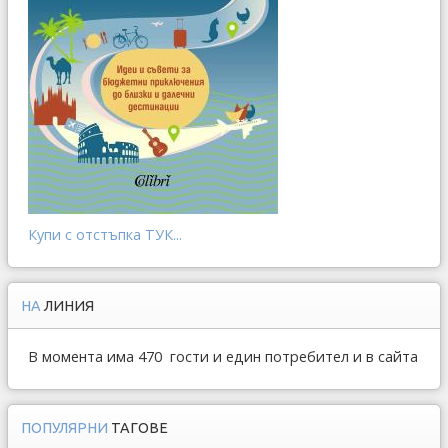
Купи с отстъпка ТУК...
НА
ЛИНИЯ
В момента има 470 гости и един потребител и в сайта
ПОПУЛЯРНИ
ТАГОВЕ