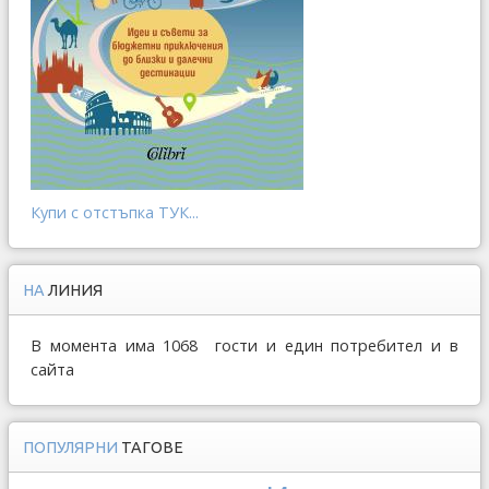
Купи с отстъпка ТУК...
НА
ЛИНИЯ
В момента има 1068 гости и един потребител и в
сайта
ПОПУЛЯРНИ
ТАГОВЕ