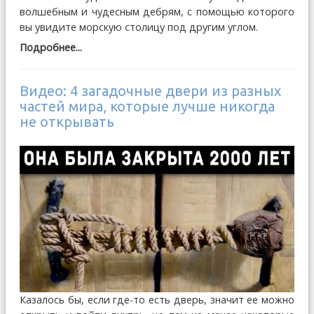
волшебным и чудесным дебрям, с помощью которого
вы увидите морскую столицу под другим углом.
Подробнее...
Видео: 4 загадочные двери из разных
частей мира, которые лучше никогда
не открывать
Казалось бы, если где-то есть дверь, значит ее можно