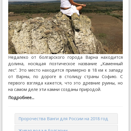
Недалеко от болгарского города Варна находится
долина, носящая поэтическое название „Каменный
лес“. Это место находится примерно в 18 км к западу
от Варны, по дороге в столицу страны Софию. С
первого взгляда кажется, что это древние руины, но
на самом деле эти камни созданы природой.
Подробнее...
Пророчества Ванги для России на 2018 год
Живая вода в Болгарии