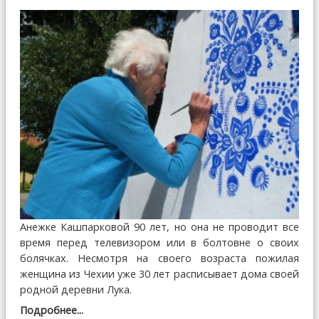
Анежке Кашпарковой 90 лет, но она не проводит всe
время перед телевизором или в болтовне о своих
болячках. Несмотря на своего возраста пожилая
женщина из Чехии уже 30 лет расписывает дома своей
родной деревни Лука.
Подробнее...