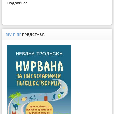
Подробнее...
БРАТ-БГ
ПРЕДСТАВЯ: