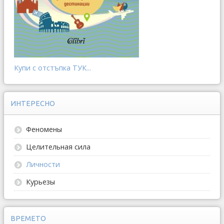
Купи с отстъпка ТУК...
ИНТЕРЕСНО
Феномены
Целительная сила
Личности
Курьезы
ВРЕМЕТО