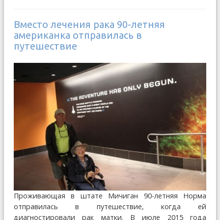
Вместо лечения рака 90-летняя
американка отправилась в
путешествие
Проживающая в штате Мичиган 90-летняя Норма
отправилась в путешествие, когда ей
диагностировали рак матки. В июле 2015 года