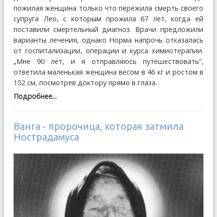
пожилая женщина только что пережила смерть своего
супруга Лео, с которым прожила 67 лет, когда ей
поставили смертельный диагноз. Врачи предложили
варианты лечения, однако Норма напрочь отказалась
от госпитализации, операции и курса химиотерапии.
„Мне 90 лет, и я отправляюсь путешествовать“,
ответила маленькая женщина весом в 46 кг и ростом в
152 см, посмотрев доктору прямо в глаза.
Подробнее...
Ванга - пророчица, которая затмила
Нострадамуса