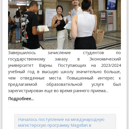
Завершилось зачисление студентов по
государственному заказу в Экономический
университет Варны. Поступающих на 2023/2024
учебный год в высшую школу значительно больше,
чем отведенные места. Повышенный интерес к
предлагаемой образовательной услуге был
зарегистрирован еще во время раннего приема...
Подробнее...
Началось поступление на международную
магистерскую программу Magellan в