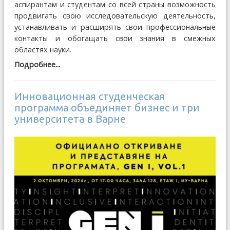
аспирантам и студентам со всей страны возможность
продвигать свою исследовательскую деятельность,
устанавливать и расширять свои профессиональные
контакты и обогащать свои знания в смежных
областях науки.
Подробнее...
Инновационная студенческая
программа объединяет бизнес и три
университета в Варне