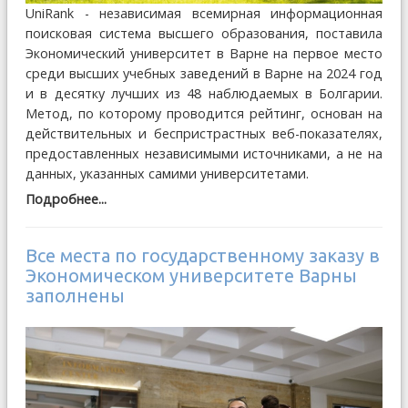
UniRank - независимая всемирная информационная
поисковая система высшего образования, поставила
Экономический университет в Варне на первое место
среди высших учебных заведений в Варне на 2024 год
и в десятку лучших из 48 наблюдаемых в Болгарии.
Метод, по которому проводится рейтинг, основан на
действительных и беспристрастных веб-показателях,
предоставленных независимыми источниками, а не на
данных, указанных самими университетами.
Подробнее...
Все места по государственному заказу в
Экономическом университете Варны
заполнены