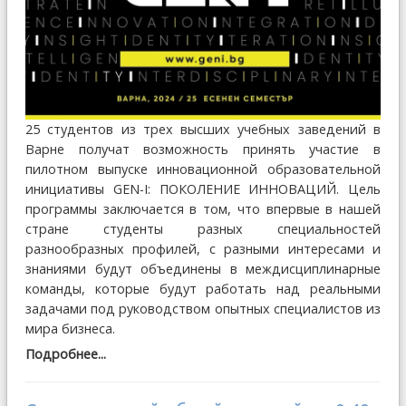
25 студентов из трех высших учебных заведений в
Варне получат возможность принять участие в
пилотном выпуске инновационной образовательной
инициативы GEN-I: ПОКОЛЕНИЕ ИННОВАЦИЙ. Цель
программы заключается в том, что впервые в нашей
стране студенты разных специальностей
разнообразных профилей, с разными интересами и
знаниями будут объединены в междисциплинарные
команды, которые будут работать над реальными
задачами под руководством опытных специалистов из
мира бизнеса.
Подробнее...