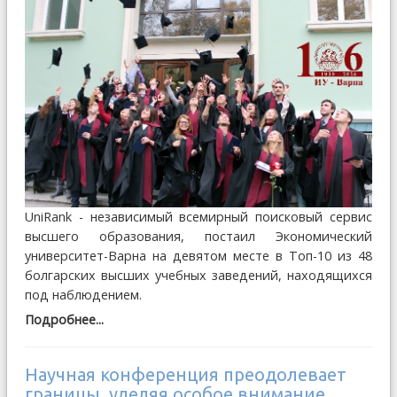
UniRank - независимый всемирный поисковый сервис
высшего образования, постаил Экономический
университет-Варна на девятом месте в Топ-10 из 48
болгарских высших учебных заведений, находящихся
под наблюдением.
Подробнее...
Научная конференция преодолевает
границы, уделяя особое внимание