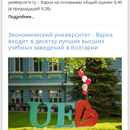
университету – Варна на основании общей оценки 9,49
(в предыдущей 9,28).
Подробнее...
Экономический университет - Варна
входит в десятку лучших высших
учебных заведений в Болгарии