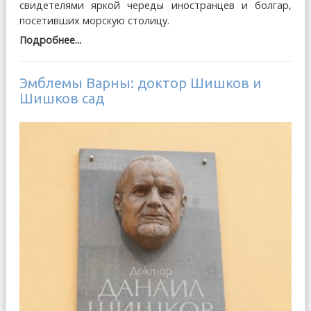
свидетелями яркой череды иностранцев и болгар,
посетивших морскую столицу.
Подробнее...
Эмблемы Варны: доктор Шишков и
Шишков сад