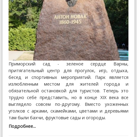
Приморский сад - зеленое сердце Варны,
притягательный центр для прогулок, игр, отдыха,
бесед и спортивных мероприятий. Парк является
излюбленным местом для жителей города и
обязательной остановкой для туристов. Теперь это
трудно себе представить, но в конце XIX века все
выглядело совсем по-другому. Вместо ухоженных
уголков с арками, скамейками, цветами и деревьями
там были бахчи, фруктовые сады и огороды.
Подробнее...