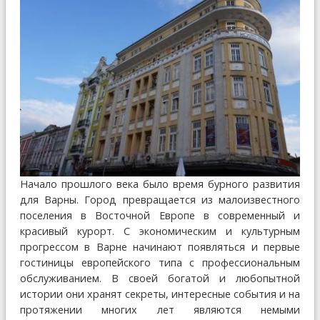
Начало прошлого века было время бурного развития
для Варны. Город превращается из малоизвестного
поселения в Восточной Европе в современный и
красивый курорт. С экономическим и культурным
прогрессом в Варне начинают появляться и первые
гостиницы европейского типа с профессиональным
обслуживанием. В своей богатой и любопытной
истории они хранят секреты, интересные события и на
протяжении многих лет являются немыми