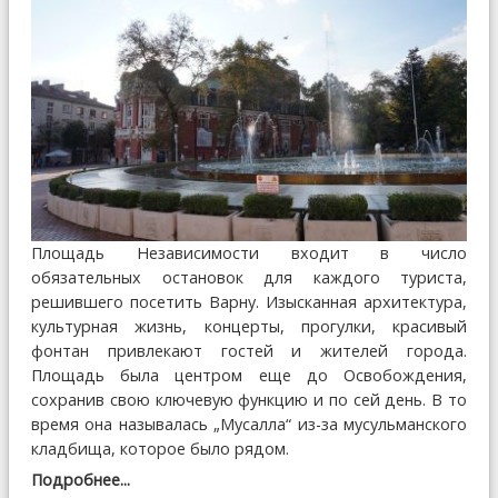
Площадь Независимости входит в число
обязательных остановок для каждого туриста,
решившего посетить Варну. Изысканная архитектура,
культурная жизнь, концерты, прогулки, красивый
фонтан привлекают гостей и жителей города.
Площадь была центром еще до Освобождения,
сохранив свою ключевую функцию и по сей день. В то
время она называлась „Мусалла“ из-за мусульманского
кладбища, которое было рядом.
Подробнее...