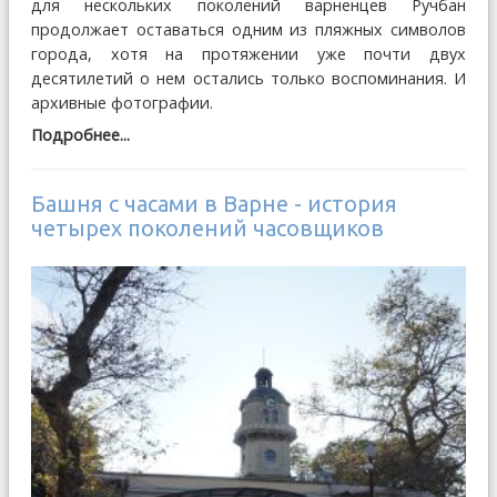
для нескольких поколений варненцев Ручбан
продолжает оставаться одним из пляжных символов
города, хотя на протяжении уже почти двух
десятилетий о нем остались только воспоминания. И
архивные фотографии.
Подробнее...
Башня с часами в Варне - история
четырех поколений часовщиков