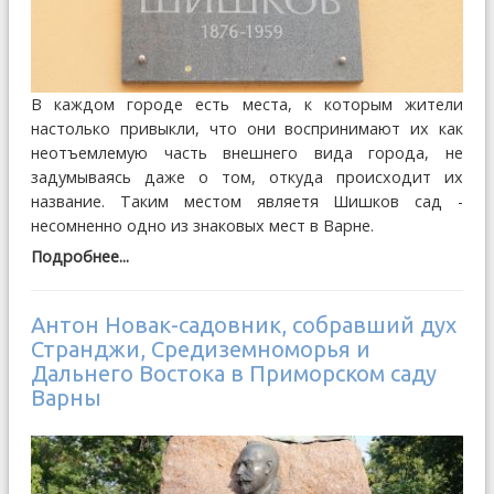
В каждом городе есть места, к которым жители
настолько привыкли, что они воспринимают их как
неотъемлемую часть внешнего вида города, не
задумываясь даже о том, откуда происходит их
название. Таким местом являетя Шишков сад -
несомненно одно из знаковых мест в Варне.
Подробнее...
Антон Новак-садовник, собравший дух
Странджи, Средиземноморья и
Дальнего Востока в Приморском саду
Варны