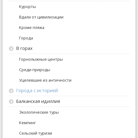
Курорты
Вдали от цивилизации
Кроме пляжа
Города
В горах
Горнолыжные центры
Среди природы
Уцелевшие из античности
Города с историей
Балканская идиллия
Экологические туры
Кемпинг
Сельский туризм