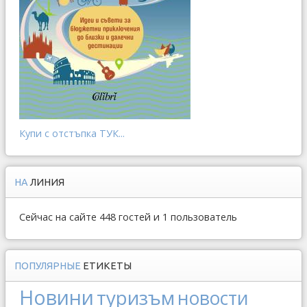
Купи с отстъпка ТУК...
НА
ЛИНИЯ
Сейчас на сайте 448 гостей и 1 пользователь
ПОПУЛЯРНЫЕ
ЕТИКЕТЫ
Новини
туризъм
новости