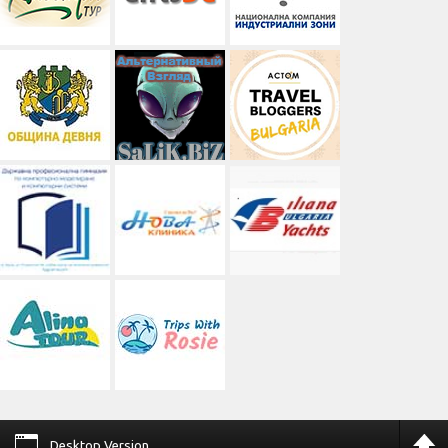
Desktop Version