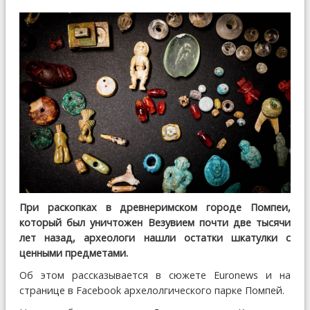
При раскопках в древнеримском городе Помпеи,
который был уничтожен Везувием почти две тысячи
лет назад, археологи нашли остатки шкатулки с
ценными предметами.
Об этом рассказывается в сюжете Euronews и на
странице в Facebook архелолгического парке Помпей.