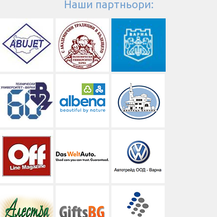
Наши партньори: