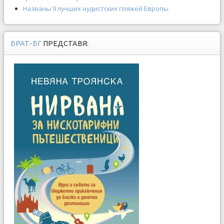
Названы 9 лучших нудистских пляжей Европы
БРАТ-БГ
ПРЕДСТАВЯ: