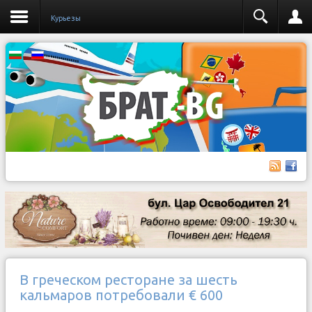
Курьезы
В греческом ресторане за шесть
кальмаров потребовали € 600