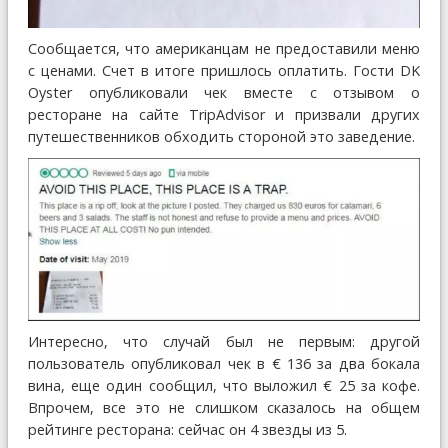
Сообщается, что американцам не предоставили меню
с ценами. Счет в итоге пришлось оплатить. Гости DK
Oyster опубликовали чек вместе с отзывом о
ресторане на сайте TripAdvisor и призвали других
путешественников обходить стороной это заведение.
Интересно, что случай был не первым: другой
пользователь опубликовал чек в € 136 за два бокала
вина, еще один сообщил, что выложил € 25 за кофе.
Впрочем, все это не слишком сказалось на общем
рейтинге ресторана: сейчас он 4 звезды из 5.