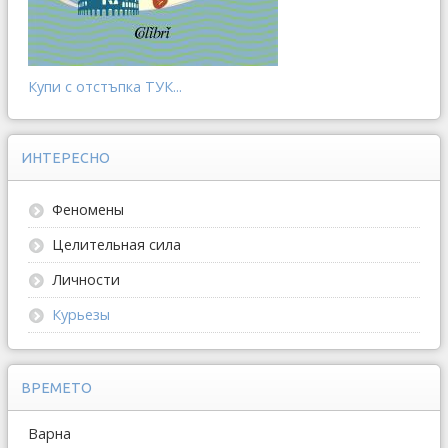
Купи с отстъпка ТУК...
ИНТЕРЕСНО
Феномены
Целительная сила
Личности
Курьезы
ВРЕМЕТО
Варна