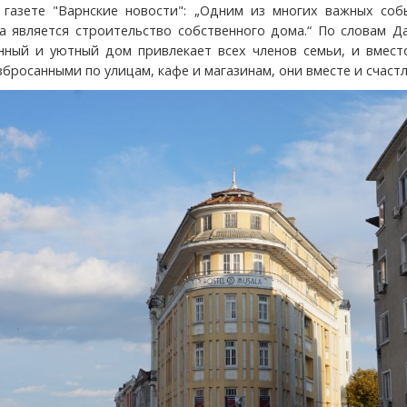
 газете "Варнские новости": „Одним из многих важных соб
а является строительство собственного дома.“ По словам Д
ный и уютный дом привлекает всех членов семьи, и вместо
бросанными по улицам, кафе и магазинам, они вместе и счаст