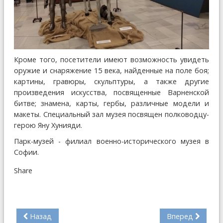
Кроме того, посетители имеют возможность увидеть
оружие и снаряжение 15 века, найденные на поле боя;
картины, гравюры, скульптуры, а также другие
произведения искусства, посвященные Варненской
битве; знамена, карты, гербы, различные модели и
макеты. Специальный зал музея посвящен полководцу-
герою Яну Хунияди.
Парк-музей - филиал военно-исторического музея в
Софии.
Share
Назад
Вперед