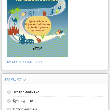
Купи с отстъпка ТУК...
МАРШРУТЫ
Экстремальные
Культурные
Исторические