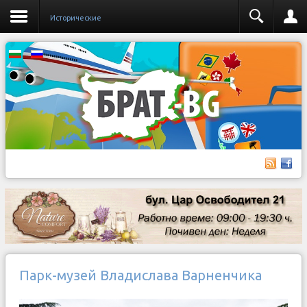
Исторические
Парк-музей Владислава Варненчика