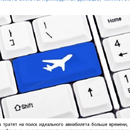
 тратят на поиск идеального авиабилета больше времени, 