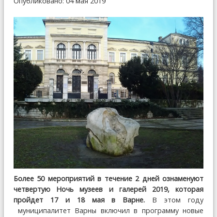
Опубликовано: 04 мая 2019
Более 50 мероприятий в течение 2 дней ознаменуют
четвертую Ночь музеев и галерей 2019, которая
пройдет 17 и 18 мая в Варне.
В этом году
муниципалитет Варны включил в программу новые