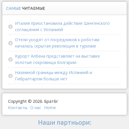
САМЫЕ
ЧИТАЕМЫЕ
Италия приостановила действие Шенгенского
соглашения с Испанией
Отели уходят от посредников к роботам:
началась скрытая революция в туризме
Курорт Албена представляет на выставке
золотые сокровища Болгарии
Наземной границы между Испанией и
Гибралтаром больше нет
Copyright © 2026. БратБг
Контакты
О наc
Home
Наши партньори: