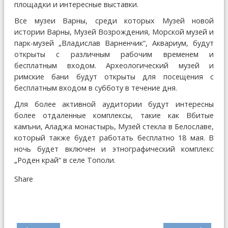
площадки и интересные выставки.
Все музеи Варны, среди которых Музей новой
истории Варны, Музей Возрождения, Морской музей и
парк-музей „Владислав Варненчик“, Аквариум, будут
открыты с различным рабочим временем и
бесплатным входом. Археологический музей и
римские бани будут открыты для посещения с
бесплатным входом в субботу в течение дня.
Для более активной аудитории будут интересны
более отдаленные комплексы, такие как Вбитые
камъни, Аладжа монастырь, Музей стекла в Белославе,
который также будет работать бесплатно 18 мая. В
ночь будет включен и этнографический комплекс
„Роден край“ в селе Тополи.
Share