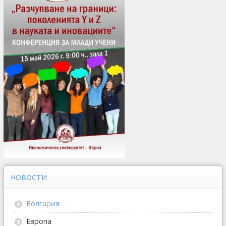
НОВОСТИ
Болгария
Европа