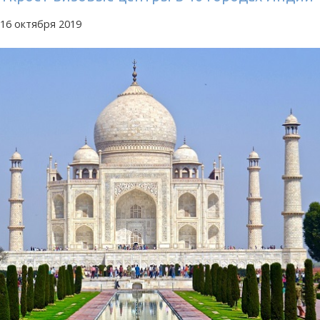
16 октября 2019