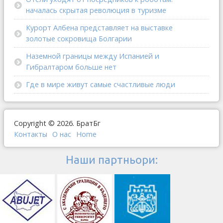
началась скрытая революция в туризме
Курорт Албена представляет на выставке
золотые сокровища Болгарии
Наземной границы между Испанией и
Гибралтаром больше нет
Где в мире живут самые счастливые люди
Copyright © 2026. БратБг
Контакты
О наc
Home
Наши партньори: