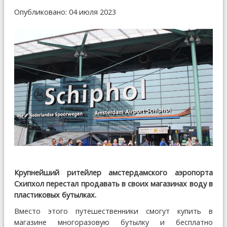
Опубликовано: 04 июля 2023
Крупнейший ритейлер амстердамского аэропорта
Схипхол перестал продавать в своих магазинах воду в
пластиковых бутылках.
Вместо этого путешественники смогут купить в
магазине многоразовую бутылку и бесплатно