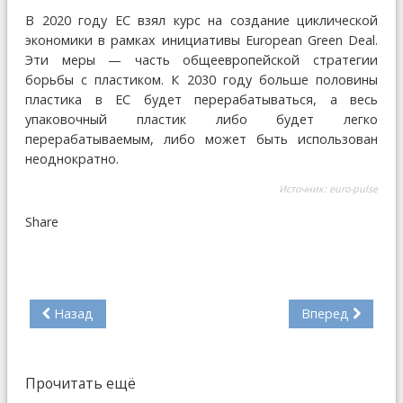
В 2020 году ЕС взял курс на создание циклической
экономики в рамках инициативы European Green Deal.
Эти меры — часть общеевропейской стратегии
борьбы с пластиком. К 2030 году больше половины
пластика в ЕС будет перерабатываться, а весь
упаковочный пластик либо будет легко
перерабатываемым, либо может быть использован
неоднократно.
Источник:
euro-pulse
Share
Назад
Вперед
Прочитать ещё