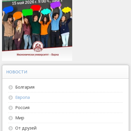
НОВОСТИ
Болгария
Европа
Россия
Мир
От друзей