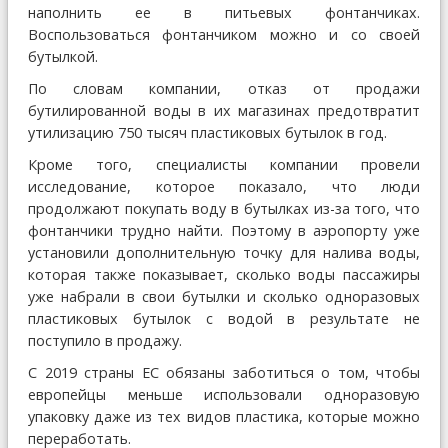
наполнить ее в питьевых фонтанчиках.
Воспользоваться фонтанчиком можно и со своей
бутылкой.
По словам компании, отказ от продажи
бутилированной воды в их магазинах предотвратит
утилизацию 750 тысяч пластиковых бутылок в год.
Кроме того, специалисты компании провели
исследование, которое показало, что люди
продолжают покупать воду в бутылках из-за того, что
фонтанчики трудно найти. Поэтому в аэропорту уже
установили дополнительную точку для налива воды,
которая также показывает, сколько воды пассажиры
уже набрали в свои бутылки и сколько одноразовых
пластиковых бутылок с водой в результате не
поступило в продажу.
С 2019 страны ЕС обязаны заботиться о том, чтобы
европейцы меньше использовали одноразовую
упаковку даже из тех видов пластика, которые можно
переработать.