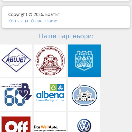
Copyright © 2026. БратБг
Контакты
О наc
Home
Наши партньори: