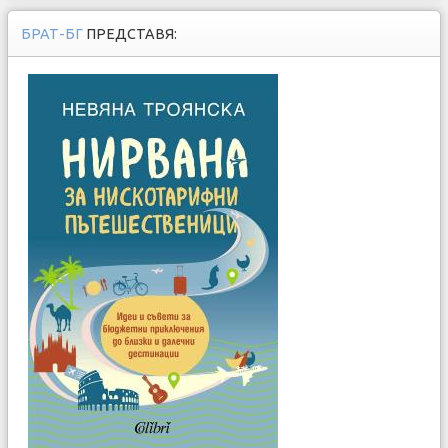
БРАТ-БГ
ПРЕДСТАВЯ: