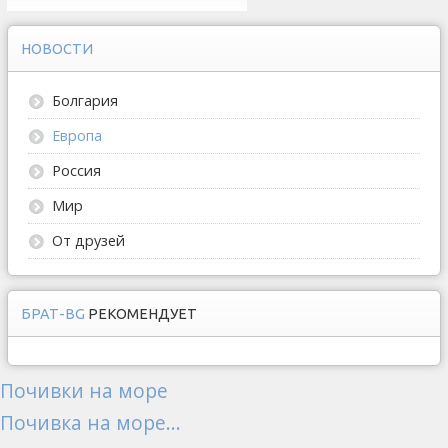
НОВОСТИ
Болгария
Европа
Россия
Мир
От друзей
БРАТ-BG
РЕКОМЕНДУЕТ
Почивки на море
Почивка на море...