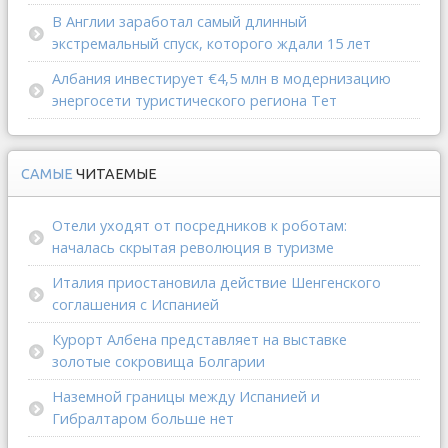
В Англии заработал самый длинный
экстремальный спуск, которого ждали 15 лет
Албания инвестирует €4,5 млн в модернизацию
энергосети туристического региона Тет
САМЫЕ
ЧИТАЕМЫЕ
Отели уходят от посредников к роботам:
началась скрытая революция в туризме
Италия приостановила действие Шенгенского
соглашения с Испанией
Курорт Албена представляет на выставке
золотые сокровища Болгарии
Наземной границы между Испанией и
Гибралтаром больше нет