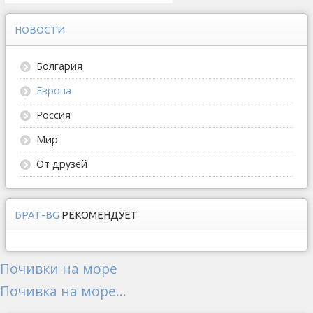
НОВОСТИ
Болгария
Европа
Россия
Мир
От друзей
БРАТ-BG
РЕКОМЕНДУЕТ
Почивки на море
Почивка на море...