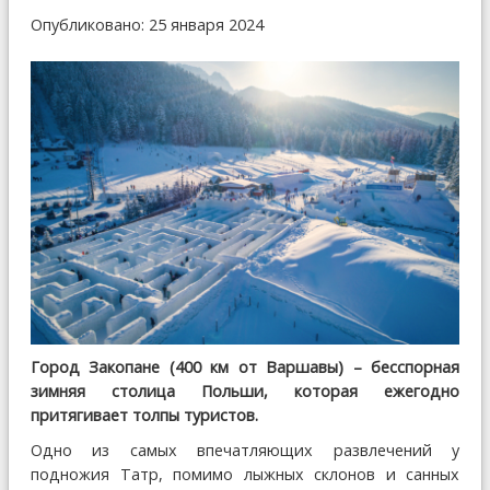
Опубликовано: 25 января 2024
Город Закопане (400 км от Варшавы) – бесспорная
зимняя столица Польши, которая ежегодно
притягивает толпы туристов.
Одно из самых впечатляющих развлечений у
подножия Татр, помимо лыжных склонов и санных