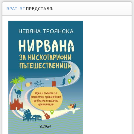
БРАТ-БГ
ПРЕДСТАВЯ: