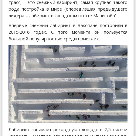
трасс, – это снежный лабиринт, самая крупная такого
рода постройка в мире (опередившая предыдущего
лидера – лабиринт в канадском штате Манитоба).
Впервые снежный лабиринт в Закопане построили в
2015-2016 годах. С того момента он пользуется
большой популярностью среди приезжих.
Лабиринт занимает рекордную площадь в 2,5 тысячи