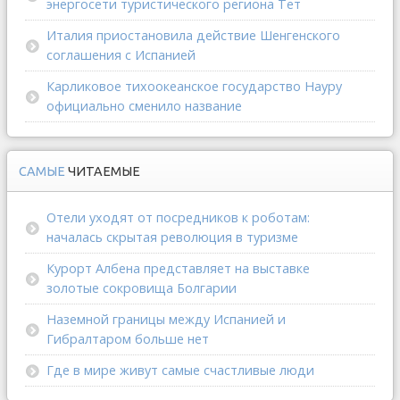
энергосети туристического региона Тет
Италия приостановила действие Шенгенского
соглашения с Испанией
Карликовое тихоокеанское государство Науру
официально сменило название
САМЫЕ
ЧИТАЕМЫЕ
Отели уходят от посредников к роботам:
началась скрытая революция в туризме
Курорт Албена представляет на выставке
золотые сокровища Болгарии
Наземной границы между Испанией и
Гибралтаром больше нет
Где в мире живут самые счастливые люди