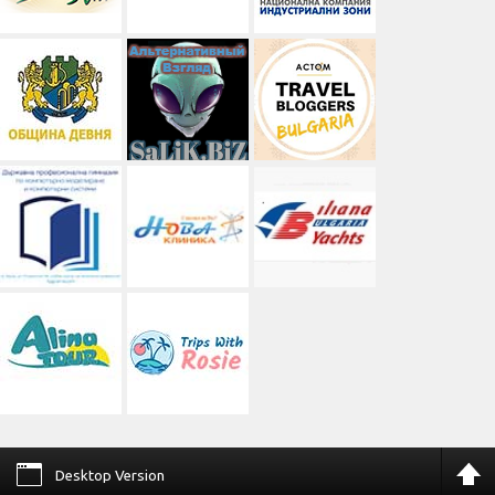
Desktop Version