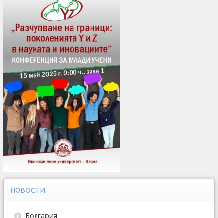
НОВОСТИ
Болгария