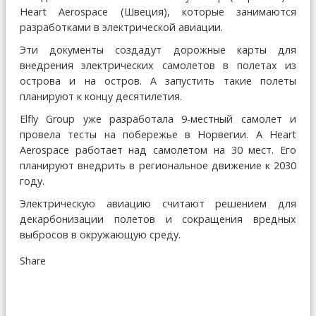
Heart Aerospace (Швеция), которые занимаются
разработками в электрической авиации.
Эти документы создадут дорожные карты для
внедрения электрических самолетов в полетах из
острова и на остров. А запустить такие полеты
планируют к концу десятилетия.
Elfly Group уже разработала 9-местный самолет и
провела тесты на побережье в Норвегии. А Heart
Aerospace работает над самолетом на 30 мест. Его
планируют внедрить в региональное движение к 2030
году.
Электрическую авиацию считают решением для
декарбонизации полетов и сокращения вредных
выбросов в окружающую среду.
Share