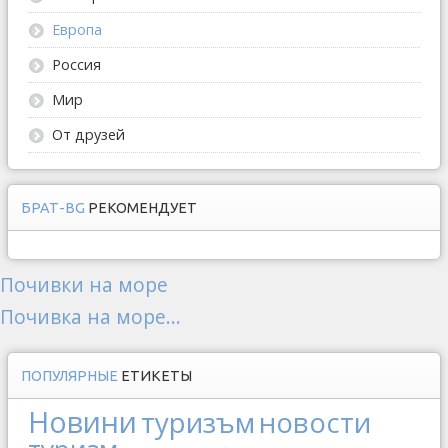
Европа
Россия
Мир
От друзей
БРАТ-BG
РЕКОМЕНДУЕТ
Почивки на море
Почивка на море...
ПОПУЛЯРНЫЕ
ЕТИКЕТЫ
Новини
туризъм
новости