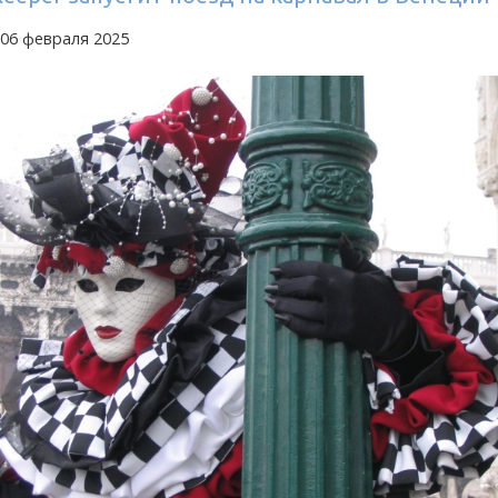
 06 февраля 2025