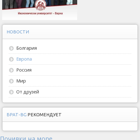
НОВОСТИ
Болгария
Европа
Россия
Мир
От друзей
БРАТ-BG
РЕКОМЕНДУЕТ
Почивки на море