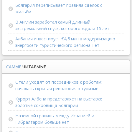
Болгария переписывает правила сделок с
жильём
В Англии заработал самый длинный
экстремальный спуск, которого ждали 15 лет
Албания инвестирует €4,5 млн в модернизацию
энергосети туристического региона Тет
САМЫЕ
ЧИТАЕМЫЕ
Отели уходят от посредников к роботам:
началась скрытая революция в туризме
Курорт Албена представляет на выставке
золотые сокровища Болгарии
Наземной границы между Испанией и
Гибралтаром больше нет