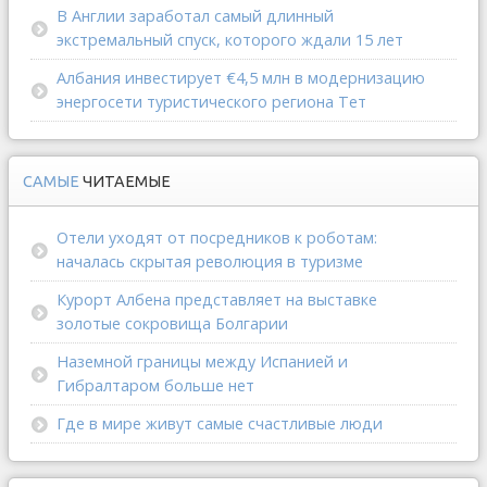
В Англии заработал самый длинный
экстремальный спуск, которого ждали 15 лет
Албания инвестирует €4,5 млн в модернизацию
энергосети туристического региона Тет
САМЫЕ
ЧИТАЕМЫЕ
Отели уходят от посредников к роботам:
началась скрытая революция в туризме
Курорт Албена представляет на выставке
золотые сокровища Болгарии
Наземной границы между Испанией и
Гибралтаром больше нет
Где в мире живут самые счастливые люди