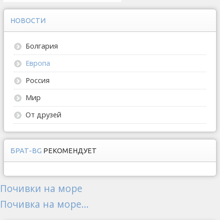
НОВОСТИ
Болгария
Европа
Россия
Мир
От друзей
БРАТ-BG
РЕКОМЕНДУЕТ
Почивки на море
Почивка на море...