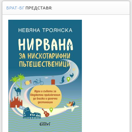
БРАТ-БГ
ПРЕДСТАВЯ: