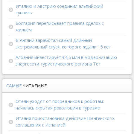
Италию и Австрию соединил альпийский
туннель
Болгария переписывает правила сделок с
жильём
В Англии заработал самый длинный
экстремальный спуск, которого ждали 15 лет
Албания инвестирует €4,5 млн в модернизацию
энергосети туристического региона Тет
САМЫЕ
ЧИТАЕМЫЕ
Отели уходят от посредников к роботам:
началась скрытая революция в туризме
Италия приостановила действие Шенгенского
соглашения с Испанией