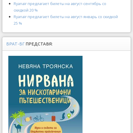
Ryanair предлагает билеты на август-сентябрь со
скидкой 20 %
Ryanair предлагает билеты на август-январь со скидкой
25 %
БРАТ-БГ
ПРЕДСТАВЯ: