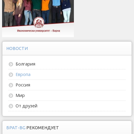
НОВОСТИ
Болгария
Европа
Россия
Мир
От друзей
БРАТ-BG
РЕКОМЕНДУЕТ