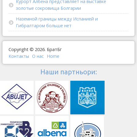
Курорт Албена представляет на выставке
золотые сокровища Болгарии
Наземной границы между Испанией и
Гибралтаром больше нет
Copyright © 2026. БратБг
Контакты
О наc
Home
Наши партньори: