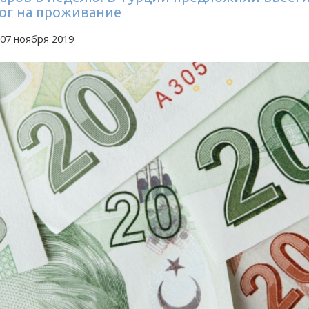
ог на проживание
07 ноября 2019