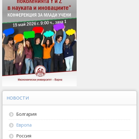
НОВОСТИ
Болгария
Европа
Россия