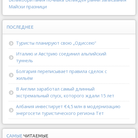
Майски празници
ПОСЛЕДНЕЕ
Туристы планируют свою „Одиссею“
Италию и Австрию соединил альпийский
туннель
Болгария переписывает правила сделок с
жильём
В Англии заработал самый длинный
экстремальный спуск, которого ждали 15 лет
Албания инвестирует €4,5 млн в модернизацию
энергосети туристического региона Тет
САМЫЕ
ЧИТАЕМЫЕ