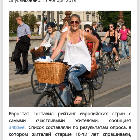
Опубликовано: 11 ноября 2019
Евростат составил рейтинг европейских стран с
самыми счастливыми жителями, сообщает
34travel
. Список составляли по результатам опроса, в
котором жителей старше 16-ти лет спрашивали,