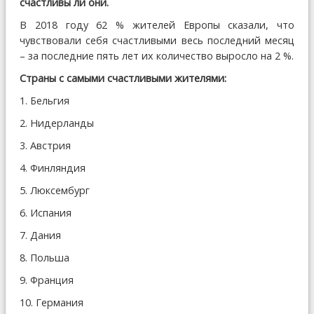
счастливы ли они.
В 2018 году 62 % жителей Европы сказали, что
чувствовали себя счастливыми весь последний месяц
– за последние пять лет их количество выросло на 2 %.
Страны с самыми счастливыми жителями:
1. Бельгия
2. Нидерланды
3. Австрия
4. Финляндия
5. Люксембург
6. Испания
7. Дания
8. Польша
9. Франция
10. Германия