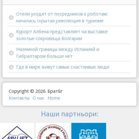
Отели уходят от посредников к роботам:
началась скрытая революция в туризме
Курорт Албена представляет на выставке
золотые сокровища Болгарии
Наземной границы между Испанией и
Гибралтаром больше нет
Где в мире живут самые счастливые люди
Copyright © 2026. БратБг
Контакты
О наc
Home
Наши партньори: