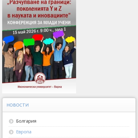
НОВОСТИ
Болгария
Европа