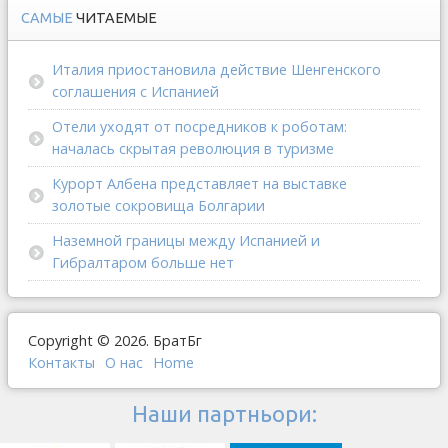
САМЫЕ
ЧИТАЕМЫЕ
Италия приостановила действие Шенгенского
соглашения с Испанией
Отели уходят от посредников к роботам:
началась скрытая революция в туризме
Курорт Албена представляет на выставке
золотые сокровища Болгарии
Наземной границы между Испанией и
Гибралтаром больше нет
Copyright © 2026. БратБг
Контакты
О наc
Home
Наши партньори: