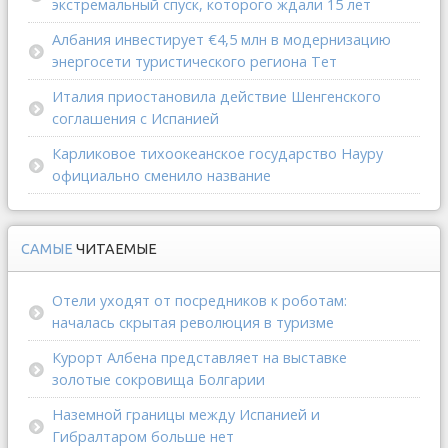
экстремальный спуск, которого ждали 15 лет
Албания инвестирует €4,5 млн в модернизацию
энергосети туристического региона Тет
Италия приостановила действие Шенгенского
соглашения с Испанией
Карликовое тихоокеанское государство Науру
официально сменило название
САМЫЕ
ЧИТАЕМЫЕ
Отели уходят от посредников к роботам:
началась скрытая революция в туризме
Курорт Албена представляет на выставке
золотые сокровища Болгарии
Наземной границы между Испанией и
Гибралтаром больше нет