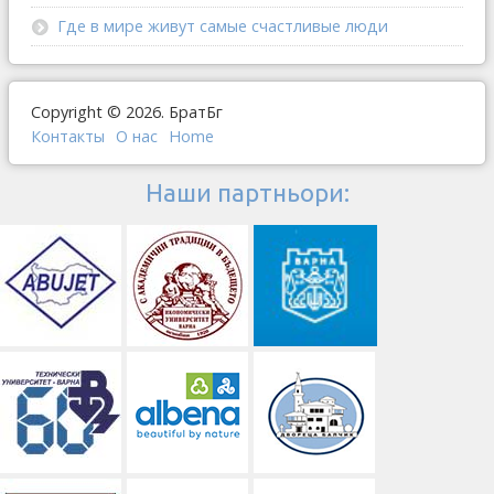
Где в мире живут самые счастливые люди
Copyright © 2026. БратБг
Контакты
О наc
Home
Наши партньори: