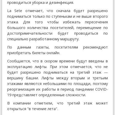
проводиться уборка и дезинфекция.
La Sete отмечает, что сначала будет разрешено
подниматься только по ступенькам и не выше второго
этажа. Для того чтобы избежать пересечения
большого количества посетителей, перемещение по
достопримечательности будет проводиться по
специально разработанному маршруту.
По данным газеты, посетителям рекомендуют
приобретать билеты онлайн.
Сообщается, что в скором времени будут введены в
эксплуатацию лифты. При этом отмечается, что не
будет разрешено подниматься на третий этаж —
вершину башни. Лифты между вторым и третьим
этажами являются небольшими по площади, поэтому
реорганизация их работы в период пандемии COVID-
19 представляет определенные сложности.
В компании отметили, что третий этаж может
открыться "в течение лета".