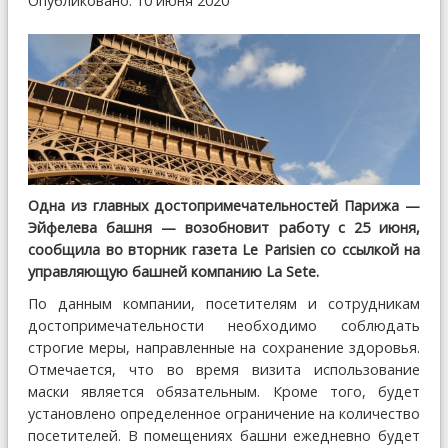
Опубликовано: 10 июня 2020
Одна из главных достопримечательностей Парижа —
Эйфелева башня — возобновит работу с 25 июня,
сообщила во вторник газета Le Parisien со ссылкой на
управляющую башней компанию La Sete.
По данным компании, посетителям и сотрудникам
достопримечательности необходимо соблюдать
строгие меры, направленные на сохранение здоровья.
Отмечается, что во время визита использование
маски является обязательным. Кроме того, будет
установлено определенное ограничение на количество
посетителей. В помещениях башни ежедневно будет