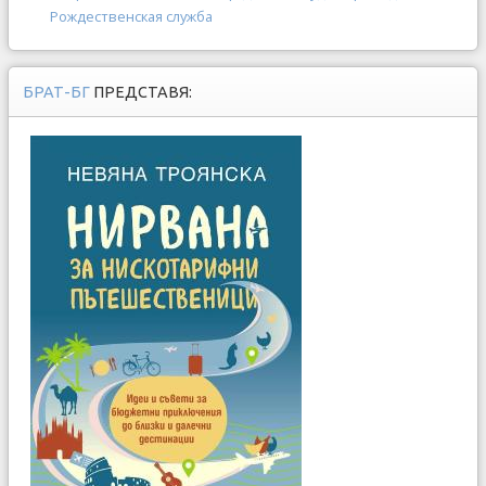
Рождественская служба
БРАТ-БГ
ПРЕДСТАВЯ: