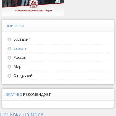
НОВОСТИ
Болгария
Европа
Россия
Мир
От друзей
БРАТ-BG
РЕКОМЕНДУЕТ
Почивки на море