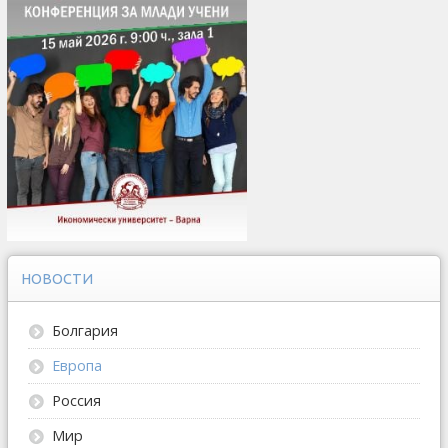
НОВОСТИ
Болгария
Европа
Россия
Мир