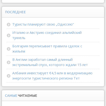
ПОСЛЕДНЕЕ
Туристы планируют свою „Одиссею“
Италию и Австрию соединил альпийский
туннель
Болгария переписывает правила сделок с
жильём
В Англии заработал самый длинный
экстремальный спуск, которого ждали 15 лет
Албания инвестирует €4,5 млн в модернизацию
энергосети туристического региона Тет
САМЫЕ
ЧИТАЕМЫЕ