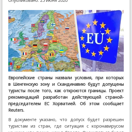
Опубликовано: 25 июня 2020
Европейские страны назвали условия, при которых
в Шенгенскую зону и Скандинавию будут допущены
туристы после того, как откроются границы. Проект
рекомендаций разработан действующей страной-
председателем ЕС Хорватией. Об этом сообщает
Reuters.
В документе указано, что допуск будет разрешен
туристам из стран, где ситуация с коронавирусом