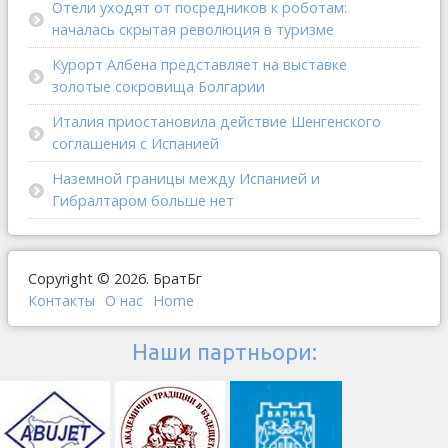
Отели уходят от посредников к роботам:
началась скрытая революция в туризме
Курорт Албена представляет на выставке
золотые сокровища Болгарии
Италия приостановила действие Шенгенского
соглашения с Испанией
Наземной границы между Испанией и
Гибралтаром больше нет
Copyright © 2026. БратБг
Контакты
О наc
Home
Наши партньори: