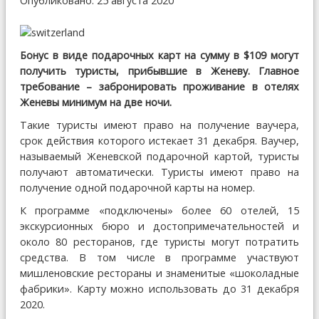
Опубликовано: 25 августа 2020
Бонус в виде подарочных карт на сумму в $109 могут
получить туристы, прибывшие в Женеву. Главное
требование – забронировать проживание в отелях
Женевы минимум на две ночи.
Такие туристы имеют право на получение ваучера,
срок действия которого истекает 31 декабря. Ваучер,
называемый Женевской подарочной картой, туристы
получают автоматически. Туристы имеют право на
получение одной подарочной карты на номер.
К программе «подключены» более 60 отелей, 15
экскурсионных бюро и достопримечательностей и
около 80 ресторанов, где туристы могут потратить
средства. В том числе в программе участвуют
мишленовские рестораны и знаменитые «шоколадные
фабрики». Карту можно использовать до 31 декабря
2020.