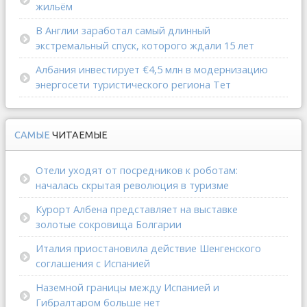
жильём
В Англии заработал самый длинный
экстремальный спуск, которого ждали 15 лет
Албания инвестирует €4,5 млн в модернизацию
энергосети туристического региона Тет
САМЫЕ
ЧИТАЕМЫЕ
Отели уходят от посредников к роботам:
началась скрытая революция в туризме
Курорт Албена представляет на выставке
золотые сокровища Болгарии
Италия приостановила действие Шенгенского
соглашения с Испанией
Наземной границы между Испанией и
Гибралтаром больше нет