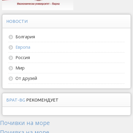
НОВОСТИ
Болгария
Европа
Россия
Мир
От друзей
БРАТ-BG
РЕКОМЕНДУЕТ
Почивки на море
Почивка на море...