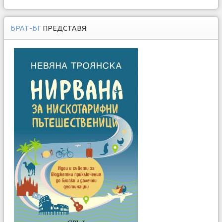
БРАТ-БГ
ПРЕДСТАВЯ: