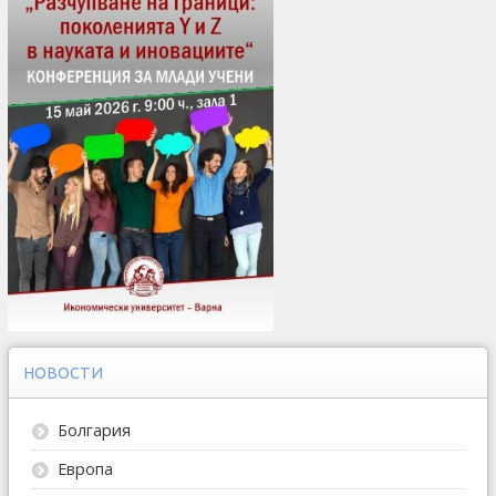
НОВОСТИ
Болгария
Европа