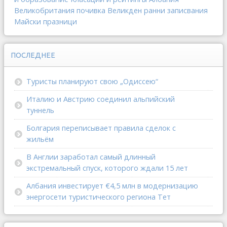
Великобритания
почивка
Великден
ранни записвания
Майски празници
ПОСЛЕДНЕЕ
Туристы планируют свою „Одиссею“
Италию и Австрию соединил альпийский
туннель
Болгария переписывает правила сделок с
жильём
В Англии заработал самый длинный
экстремальный спуск, которого ждали 15 лет
Албания инвестирует €4,5 млн в модернизацию
энергосети туристического региона Тет