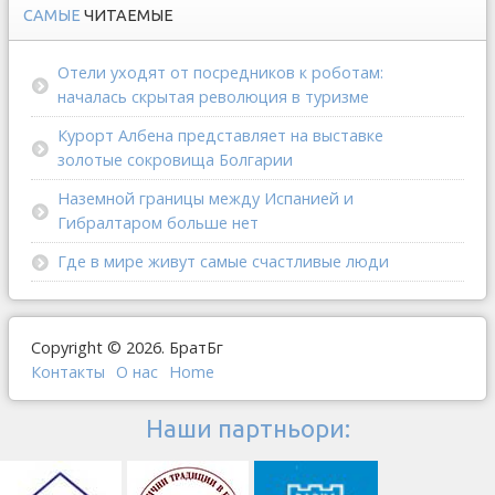
САМЫЕ
ЧИТАЕМЫЕ
Отели уходят от посредников к роботам:
началась скрытая революция в туризме
Курорт Албена представляет на выставке
золотые сокровища Болгарии
Наземной границы между Испанией и
Гибралтаром больше нет
Где в мире живут самые счастливые люди
Copyright © 2026. БратБг
Контакты
О наc
Home
Наши партньори: