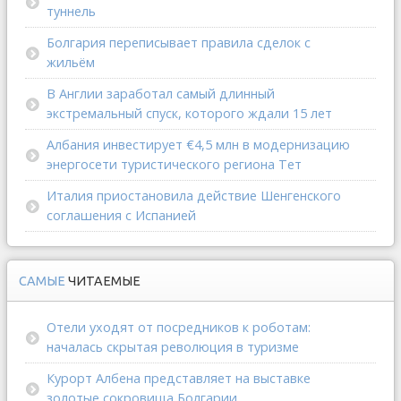
туннель
Болгария переписывает правила сделок с
жильём
В Англии заработал самый длинный
экстремальный спуск, которого ждали 15 лет
Албания инвестирует €4,5 млн в модернизацию
энергосети туристического региона Тет
Италия приостановила действие Шенгенского
соглашения с Испанией
САМЫЕ
ЧИТАЕМЫЕ
Отели уходят от посредников к роботам:
началась скрытая революция в туризме
Курорт Албена представляет на выставке
золотые сокровища Болгарии