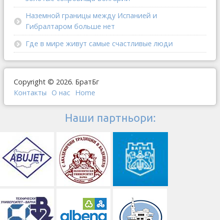
Наземной границы между Испанией и
Гибралтаром больше нет
Где в мире живут самые счастливые люди
Copyright © 2026. БратБг
Контакты
О наc
Home
Наши партньори: