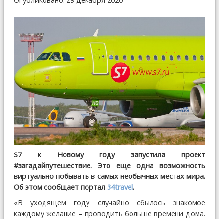
Опубликовано: 29 декабря 2020
S7 к Новому году запустила проект
#загадайпутешествие. Это еще одна возможность
виртуально побывать в самых необычных местах мира.
Об этом сообщает портал
34travel
.
«В уходящем году случайно сбылось знакомое
каждому желание – проводить больше времени дома.