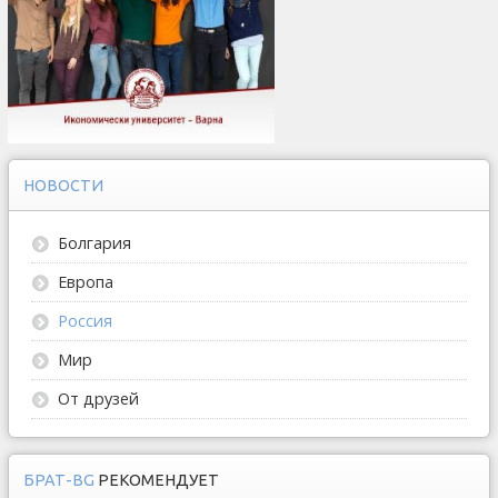
НОВОСТИ
Болгария
Европа
Россия
Мир
От друзей
БРАТ-BG
РЕКОМЕНДУЕТ