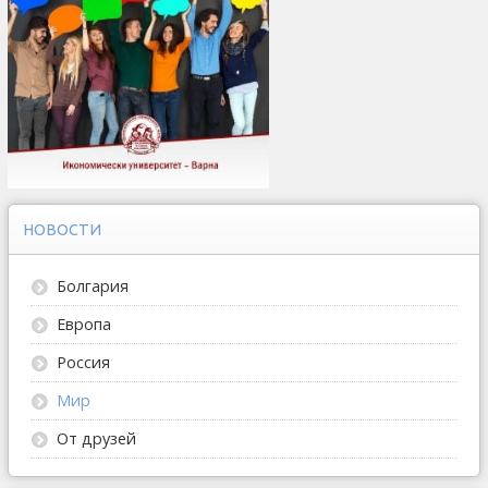
НОВОСТИ
Болгария
Европа
Россия
Мир
От друзей