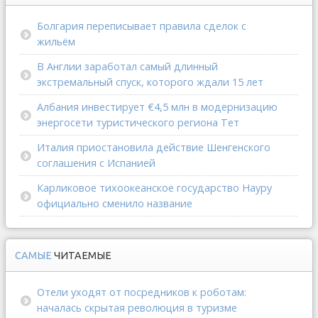
Болгария переписывает правила сделок с
жильём
В Англии заработал самый длинный
экстремальный спуск, которого ждали 15 лет
Албания инвестирует €4,5 млн в модернизацию
энергосети туристического региона Тет
Италия приостановила действие Шенгенского
соглашения с Испанией
Карликовое тихоокеанское государство Науру
официально сменило название
САМЫЕ
ЧИТАЕМЫЕ
Отели уходят от посредников к роботам:
началась скрытая революция в туризме