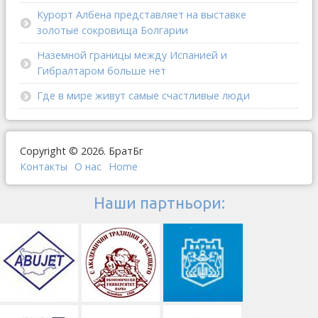
Курорт Албена представляет на выставке
золотые сокровища Болгарии
Наземной границы между Испанией и
Гибралтаром больше нет
Где в мире живут самые счастливые люди
Copyright © 2026. БратБг
Контакты
О наc
Home
Наши партньори: