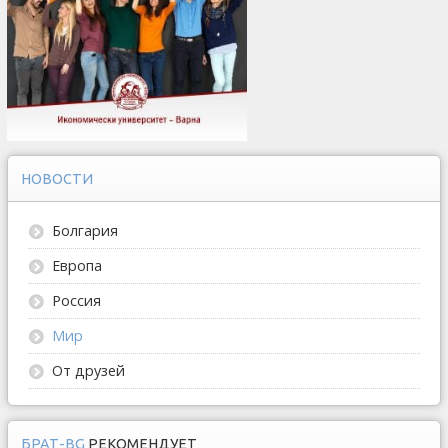
НОВОСТИ
Болгария
Европа
Россия
Мир
От друзей
БРАТ-BG
РЕКОМЕНДУЕТ