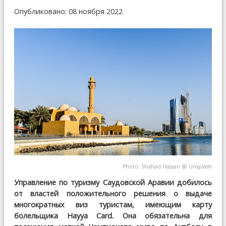
Опубликовано: 08 ноября 2022
Photo:
Shahad Hassan
@
Unsplash
Управление по туризму Саудовской Аравии добилось
от властей положительного решения о выдаче
многократных виз туристам, имеющим карту
болельщика Hayya Card. Она обязательна для