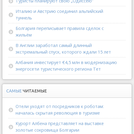
Туристы планируют свою „Одиссею“
Италию и Австрию соединил альпийский
туннель
Болгария переписывает правила сделок с
жильём
В Англии заработал самый длинный
экстремальный спуск, которого ждали 15 лет
Албания инвестирует €4,5 млн в модернизацию
энергосети туристического региона Тет
САМЫЕ
ЧИТАЕМЫЕ
Отели уходят от посредников к роботам:
началась скрытая революция в туризме
Курорт Албена представляет на выставке
золотые сокровища Болгарии