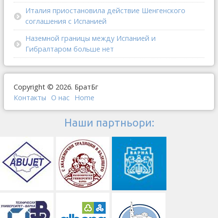
Италия приостановила действие Шенгенского
соглашения с Испанией
Наземной границы между Испанией и
Гибралтаром больше нет
Copyright © 2026. БратБг
Контакты
О наc
Home
Наши партньори: