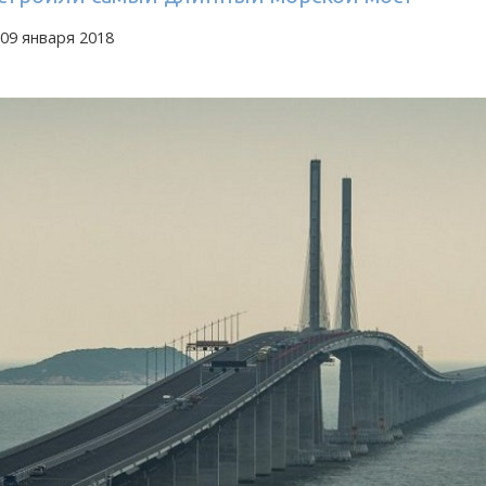
09 января 2018