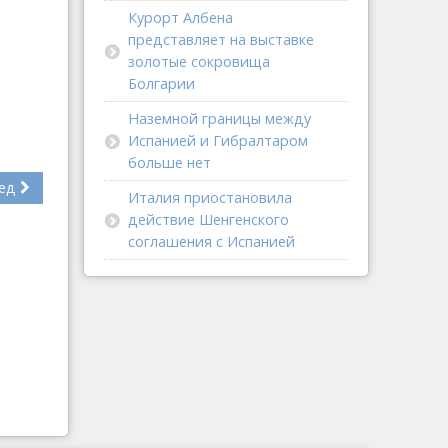
Курорт Албена
представляет на выставке
золотые сокровища
Болгарии
Наземной границы между
Испанией и Гибралтаром
больше нет
ед
Италия приостановила
действие Шенгенского
соглашения с Испанией