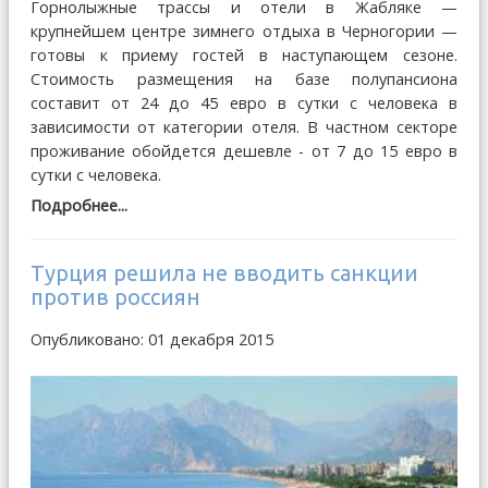
Горнолыжные трассы и отели в Жабляке —
крупнейшем центре зимнего отдыха в Черногории —
готовы к приему гостей в наступающем сезоне.
Стоимость размещения на базе полупансиона
составит от 24 до 45 евро в сутки с человека в
зависимости от категории отеля. В частном секторе
проживание обойдется дешевле - от 7 до 15 евро в
сутки с человека.
Подробнее...
Турция решила не вводить санкции
против россиян
Опубликовано: 01 декабря 2015