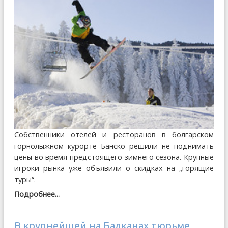
Собственники отелей и ресторанов в болгарском
горнолыжном курорте Банско решили не поднимать
цены во время предстоящего зимнего сезона. Крупные
игроки рынка уже объявили о скидках на „горящие
туры“.
Подробнее...
В крупнейшей на Балканах тюрьме