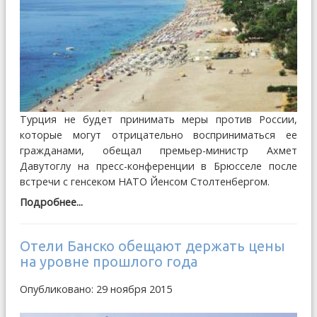
Турция не будет принимать меры против России,
которые могут отрицательно восприниматься ее
гражданами, обещал премьер-министр Ахмет
Давутоглу на пресс-конференции в Брюсселе после
встречи с генсеком НАТО Йенсом Столтенбергом.
Подробнее...
Отели Банско обещают держать цены
на уровне прошлого года
Опубликовано: 29 ноября 2015