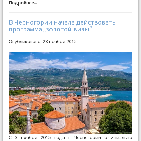
Подробнее...
В Черногории начала действовать
программа „золотой визы“
Опубликовано: 28 ноября 2015
С 3 ноября 2015 года в Черногории официально