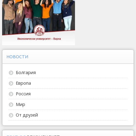
НОВОСТИ
Болгария
Европа
Россия
Мир
От друзей