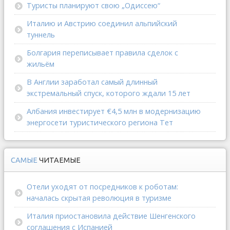
Туристы планируют свою „Одиссею“
Италию и Австрию соединил альпийский
туннель
Болгария переписывает правила сделок с
жильём
В Англии заработал самый длинный
экстремальный спуск, которого ждали 15 лет
Албания инвестирует €4,5 млн в модернизацию
энергосети туристического региона Тет
САМЫЕ
ЧИТАЕМЫЕ
Отели уходят от посредников к роботам:
началась скрытая революция в туризме
Италия приостановила действие Шенгенского
соглашения с Испанией