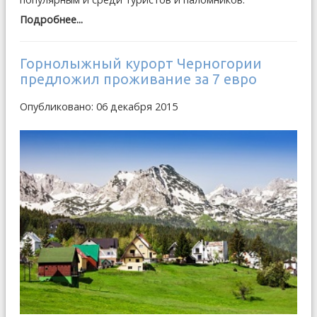
Подробнее...
Горнолыжный курорт Черногории
предложил проживание за 7 евро
Опубликовано: 06 декабря 2015