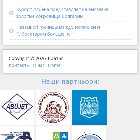
Курорт Албена представляет на выставке
золотые сокровища Болгарии
Наземной границы между Испанией и
Гибралтаром больше нет
Copyright © 2026. БратБг
Контакты
О наc
Home
Наши партньори: