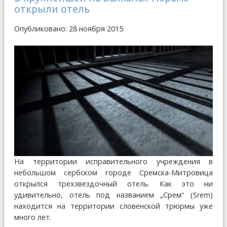
открыли отель
Опубликовано: 28 ноября 2015
На территории исправительного учреждения в
небольшом сербском городе Сремска-Митровица
открылся трехзвездочный отель. Как это ни
удивительно, отель под названием „Срем“ (Srem)
находится на территории словенской трюрмы уже
много лет.