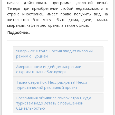
начала действовать программа „золотой визы“.
Теперь при приобретении любой недвижимости в
стране иностранец имеет право получить вид на
жительство. Это могут быть дома, дачи, виллы,
квартиры, кафе и рестораны, а также офисы.
Подробнее...
Январь 2016 года: Россия вводит визовый
режим с Турцией
Американским индейцам запретили
открывать каннабис-курорт
Тайна озера Лох-Несс раскрыта! Несси -
туристический рекламный проект
Росавиация объявила список стран, куда
туристам надо летать с повышенной
бдительностью