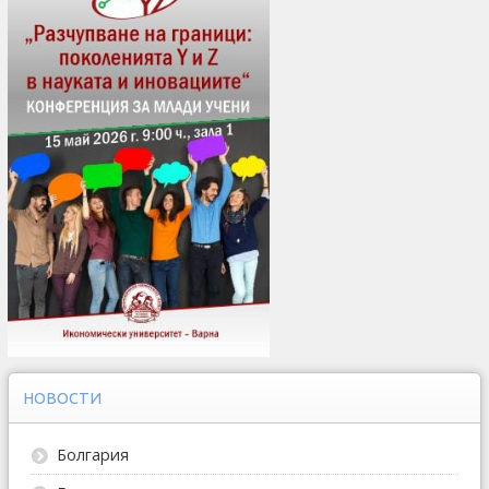
НОВОСТИ
Болгария