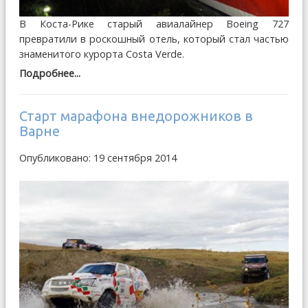
В Коста-Рике старый авиалайнер Boeing 727
превратили в роскошный отель, который стал частью
знаменитого курорта Costa Verde.
Подробнее...
Старт марафона внедорожников в
Варне
Опубликовано: 19 сентября 2014