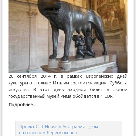
20 сентября 2014 г. в рамках Европейских дней
культуры в столице Италии состоится акция „Суббота
искусств“. В этот день входной билет в любой
государственный музей Рима обойдется в 1 EUR.
Подробнее...
Проект Cliff House в Австралии - дом
на отвесном берегу океана