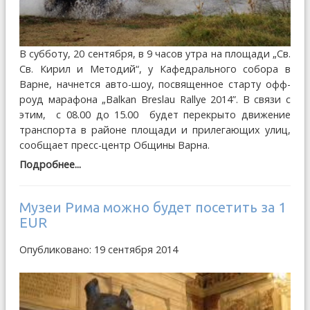
В субботу, 20 сентября, в 9 часов утра на площади „Св.
Св. Кирил и Методий“, у Кафедрального собора в
Варне, начнется авто-шоу, посвященное старту офф-
роуд марафона „Balkan Breslau Rallye 2014”. В связи с
этим, с 08.00 до 15.00 будет перекрыто движение
транспорта в районе площади и прилегающих улиц,
сообщает пресс-центр Общины Варна.
Подробнее...
Музеи Рима можно будет посетить за 1
EUR
Опубликовано: 19 сентября 2014