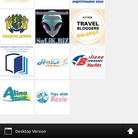
Desktop Version