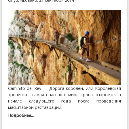
Опубликовано: 21 сентября 2014
Caminito del Rey — Дорога королей, или Королевская
тропинка - самая опасная в мире тропа, откроется в
начале следующего года после проведения
масштабной реставрации.
Подробнее...