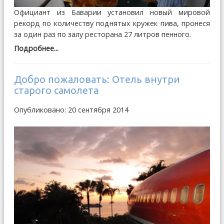
Официант из Баварии установил новый мировой
рекорд по количеству поднятых кружек пива, пронеся
за один раз по залу ресторана 27 литров пенного.
Подробнее...
Добро пожаловать: Отель внутри
старого самолета
Опубликовано: 20 сентября 2014