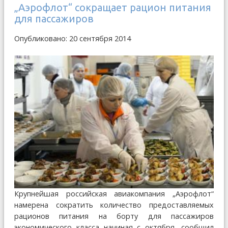
„Аэрофлот“ сокращает рацион питания
для пассажиров
Опубликовано: 20 сентября 2014
Крупнейшая российская авиакомпания „Аэрофлот“
намерена сократить количество предоставляемых
рационов питания на борту для пассажиров
экономического класса начиная с октября, сообщил