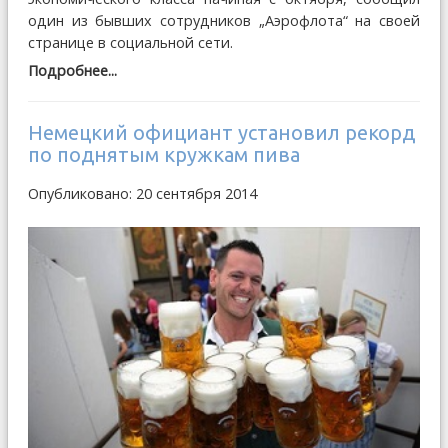
один из бывших сотрудников „Аэрофлота“ на своей
странице в социальной сети.
Подробнее...
Немецкий официант установил рекорд
по поднятым кружкам пива
Опубликовано: 20 сентября 2014