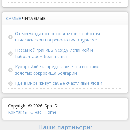
САМЫЕ
ЧИТАЕМЫЕ
Отели уходят от посредников к роботам:
началась скрытая революция в туризме
Наземной границы между Испанией и
Гибралтаром больше нет
Курорт Албена представляет на выставке
золотые сокровища Болгарии
Где в мире живут самые счастливые люди
Copyright © 2026. БратБг
Контакты
О наc
Home
Наши партньори: