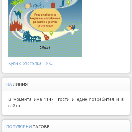
Купи с отстъпка ТУК...
НА
ЛИНИЯ
В момента има 1147 гости и един потребител и в
сайта
ПОПУЛЯРНИ
ТАГОВЕ