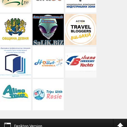
Desktop Version