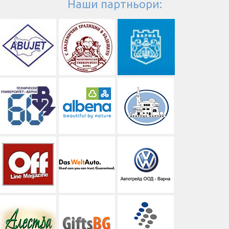
Наши партньори: