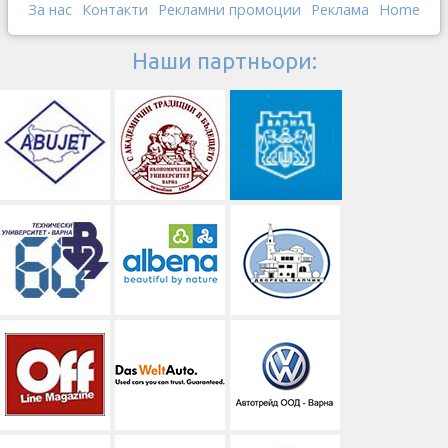
За нас
Контакти
Рекламни промоции
Реклама
Home
Наши партньори: