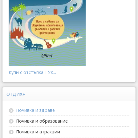
Купи с отстъпка ТУК...
ОТДИХ+
Почивка и здраве
Почивка и образование
Почивка и атракции