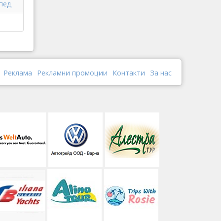
ипед
Реклама
Рекламни промоции
Контакти
За нас