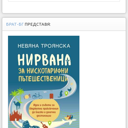
БРАТ-БГ
ПРЕДСТАВЯ: