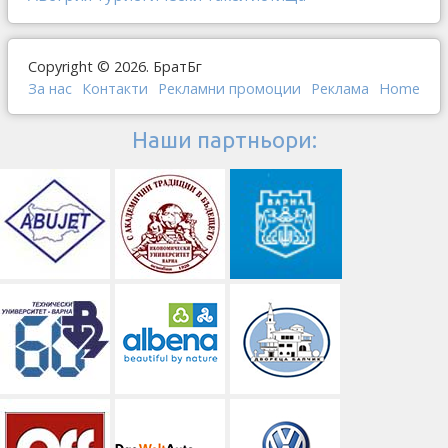
Copyright © 2026. БратБг
За нас
Контакти
Рекламни промоции
Реклама
Home
Наши партньори: