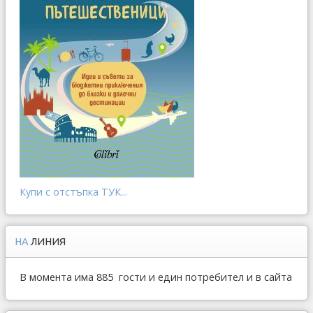
Купи с отстъпка ТУК...
НА
ЛИНИЯ
В момента има 885 гости и един потребител и в сайта