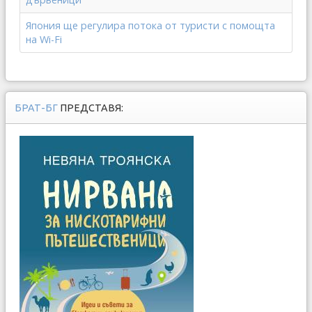
Япония ще регулира потока от туристи с помощта
на Wi-Fi
БРАТ-БГ
ПРЕДСТАВЯ: