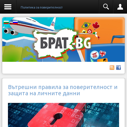
Политика за поверителност
Вътрешни правила за поверителност и
защита на личните данни