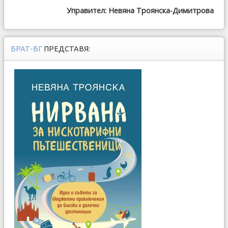
Управител: Невяна Троянска-Димитрова
БРАТ-БГ
ПРЕДСТАВЯ: