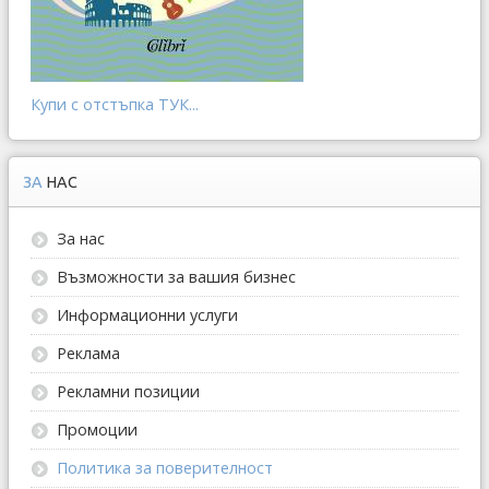
Купи с отстъпка ТУК...
ЗА
НАС
За нас
Възможности за вашия бизнес
Информационни услуги
Реклама
Рекламни позиции
Промоции
Политика за поверителност