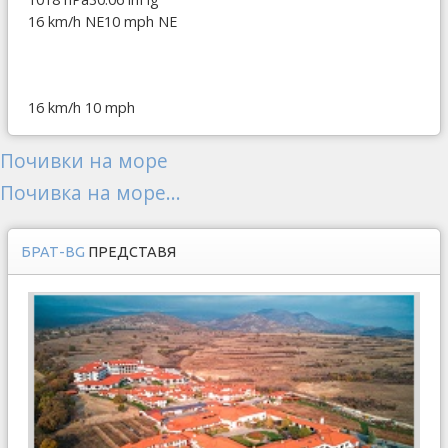
16 km/h NE
10 mph NE
16 km/h
10 mph
Почивки на море
Почивка на море...
БРАТ-BG
ПРЕДСТАВЯ