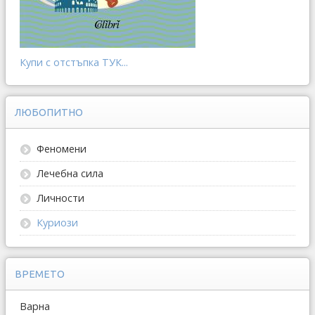
Купи с отстъпка ТУК...
ЛЮБОПИТНО
Феномени
Лечебна сила
Личности
Куриози
ВРЕМЕТО
Варна