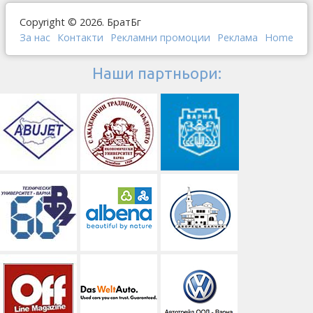
Copyright © 2026. БратБг
За нас
Контакти
Рекламни промоции
Реклама
Home
Наши партньори: