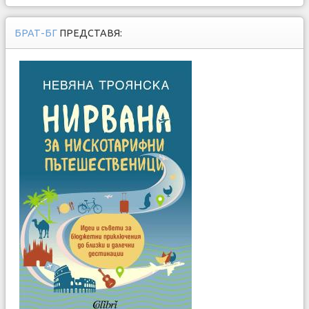
БРАТ-БГ
ПРЕДСТАВЯ: