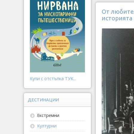
От любите
историята
Купи с отстъпка ТУК...
ДЕСТИНАЦИИ
Екстремни
Културни