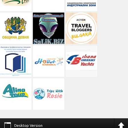
Desktop Version