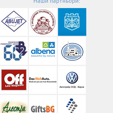
Наши партньори: