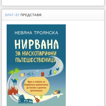
БРАТ-БГ
ПРЕДСТАВЯ: