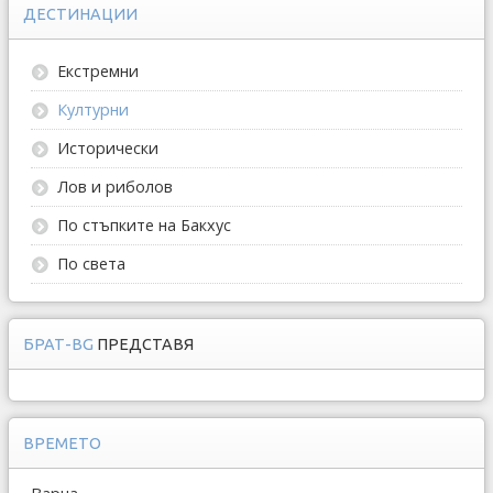
ДЕСТИНАЦИИ
Екстремни
Културни
Исторически
Лов и риболов
По стъпките на Бакхус
По света
БРАТ-BG
ПРЕДСТАВЯ
ВРЕМЕТО