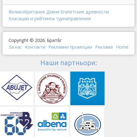
Великобритания
Девня
Египетские древности
Класации и рейтингы
турнаправления
Copyright © 2026. БратБг
За нас
Контакти
Рекламни промоции
Реклама
Home
Наши партньори: